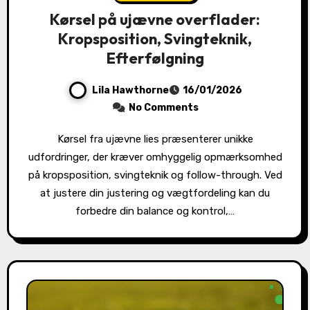
Kørsel på ujævne overflader:
Kropsposition, Svingteknik,
Efterfølgning
Lila Hawthorne
16/01/2026
No Comments
Kørsel fra ujævne lies præsenterer unikke
udfordringer, der kræver omhyggelig opmærksomhed
på kropsposition, svingteknik og follow-through. Ved
at justere din justering og vægtfordeling kan du
forbedre din balance og kontrol,…