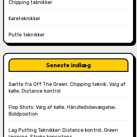
Chipping teknikker
Køreteknikker
Putte teknikker
Seneste indlæg
Sætte fra Off The Green: Chipping teknik, Valg af
kølle, Distance kontrol
Flop Shots: Valg af kølle, Håndledsbevægelse,
Boldposition
Lag Putting Teknikker: Distance kontrol, Green
læsning, Stroke konsistens