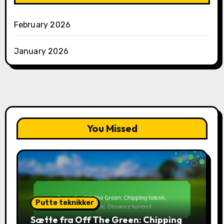
February 2026
January 2026
You Missed
Putte teknikker
Sætte fra Off The Green: Chipping