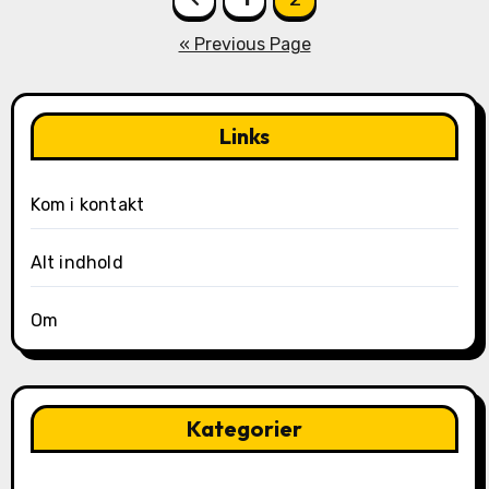
pagination
« Previous Page
Links
Kom i kontakt
Alt indhold
Om
Kategorier