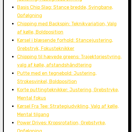
Basis Chip Slag: Stance bredde, Svingbane,
Opfølgning
Chipping med Backspin: Teknikvariation, Valg
af kølle, Boldposition
Kørsel i blæsende forhold: Stancejustering,
Grebstryk, Fokusteknikker
Chipping til hævede greens: Trajektoriestyring,
valg af kølle, afstandshåndtering
Putte med en tegnebold: Justering,
Strokesvinkel, Boldposition
Korte puttingteknikker: Justering, Grebstryke,
Mental fokus
Kørsel Fra Tee: Strategiudvikling, Valg af kølle,
Mental tilgang
Power Drives: Kropsrotation, Grebstyrke,
Opfølgning