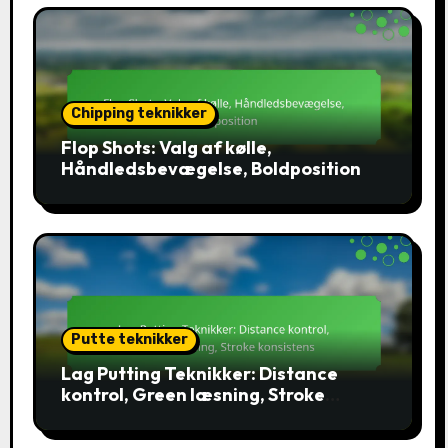
Chipping teknikker
Flop Shots: Valg af kølle,
Håndledsbevægelse, Boldposition
Putte teknikker
Lag Putting Teknikker: Distance
kontrol, Green læsning, Stroke
konsistens