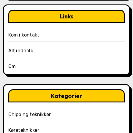
Links
Kom i kontakt
Alt indhold
Om
Kategorier
Chipping teknikker
Køreteknikker