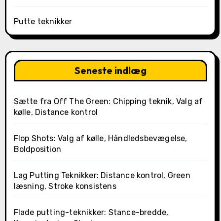
Putte teknikker
Seneste indlæg
Sætte fra Off The Green: Chipping teknik, Valg af
kølle, Distance kontrol
Flop Shots: Valg af kølle, Håndledsbevægelse,
Boldposition
Lag Putting Teknikker: Distance kontrol, Green
læsning, Stroke konsistens
Flade putting-teknikker: Stance-bredde,