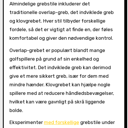
Almindelige grebstile inkluderer det
traditionelle overlap-greb, det indviklede greb
og klovgrebet. Hver stil tilbyder forskellige
fordele, så det er vigtigt at finde en, der føles
komfortabel og giver den nødvendige kontrol.
Overlap-grebet er populært blandt mange
golfspillere på grund af sin enkelhed og
effektivitet. Det indviklede greb kan derimod
give et mere sikkert greb, især for dem med
mindre hænder. Klovgrebet kan hjælpe nogle
spillere med at reducere håndledsbevægelser,
hvilket kan være gavnligt på skrå liggende
bolde.
Eksperimenter
med forskellige
grebstile under