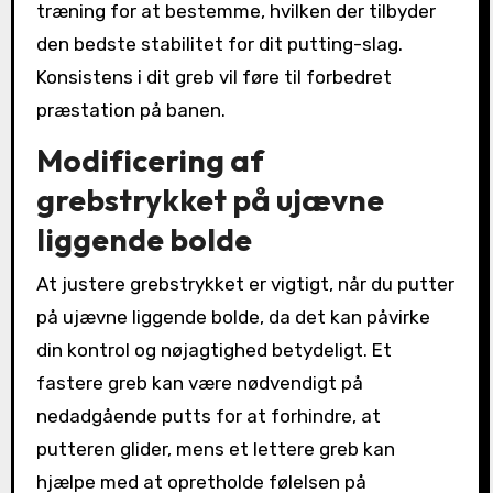
træning for at bestemme, hvilken der tilbyder
den bedste stabilitet for dit putting-slag.
Konsistens i dit greb vil føre til forbedret
præstation på banen.
Modificering af
grebstrykket på ujævne
liggende bolde
At justere grebstrykket er vigtigt, når du putter
på ujævne liggende bolde, da det kan påvirke
din kontrol og nøjagtighed betydeligt. Et
fastere greb kan være nødvendigt på
nedadgående putts for at forhindre, at
putteren glider, mens et lettere greb kan
hjælpe med at opretholde følelsen på