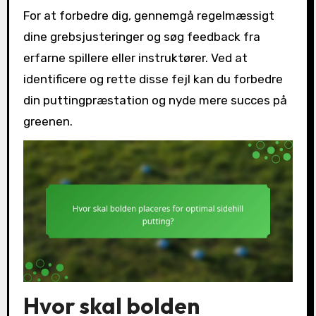
For at forbedre dig, gennemgå regelmæssigt
dine grebsjusteringer og søg feedback fra
erfarne spillere eller instruktører. Ved at
identificere og rette disse fejl kan du forbedre
din puttingpræstation og nyde mere succes på
greenen.
Hvor skal bolden