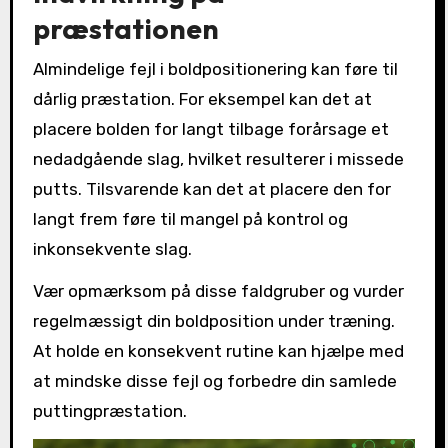
præstationen
Almindelige fejl i boldpositionering kan føre til
dårlig præstation. For eksempel kan det at
placere bolden for langt tilbage forårsage et
nedadgående slag, hvilket resulterer i missede
putts. Tilsvarende kan det at placere den for
langt frem føre til mangel på kontrol og
inkonsekvente slag.
Vær opmærksom på disse faldgruber og vurder
regelmæssigt din boldposition under træning.
At holde en konsekvent rutine kan hjælpe med
at mindske disse fejl og forbedre din samlede
puttingpræstation.