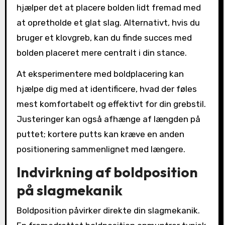
hjælper det at placere bolden lidt fremad med
at opretholde et glat slag. Alternativt, hvis du
bruger et klovgreb, kan du finde succes med
bolden placeret mere centralt i din stance.
At eksperimentere med boldplacering kan
hjælpe dig med at identificere, hvad der føles
mest komfortabelt og effektivt for din grebstil.
Justeringer kan også afhænge af længden på
puttet; kortere putts kan kræve en anden
positionering sammenlignet med længere.
Indvirkning af boldposition
på slagmekanik
Boldposition påvirker direkte din slagmekanik.