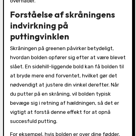
overflader.
Forståelse af skråningens
indvirkning på
puttingvinklen
Skråningen på greenen påvirker betydeligt,
hvordan bolden opfører sig efter at være blevet
slået. En sidehill-liggende bold kan få bolden til
at bryde mere end forventet, hvilket gør det
nødvendigt at justere din vinkel derefter. Når
du putter på en skråning, vil bolden typisk
bevæge sig i retning af hældningen, så det er
vigtigt at forstå denne effekt for at opnå
succesfuld putting.
For eksempel, hvis bolden er over dine fødder,