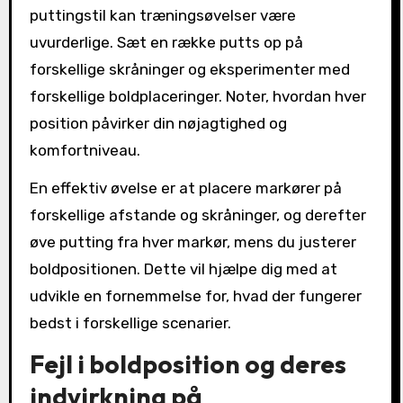
puttingstil kan træningsøvelser være
uvurderlige. Sæt en række putts op på
forskellige skråninger og eksperimenter med
forskellige boldplaceringer. Noter, hvordan hver
position påvirker din nøjagtighed og
komfortniveau.
En effektiv øvelse er at placere markører på
forskellige afstande og skråninger, og derefter
øve putting fra hver markør, mens du justerer
boldpositionen. Dette vil hjælpe dig med at
udvikle en fornemmelse for, hvad der fungerer
bedst i forskellige scenarier.
Fejl i boldposition og deres
indvirkning på