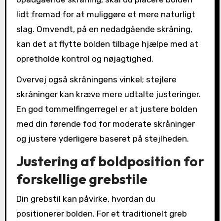
lidt fremad for at muliggøre et mere naturligt
slag. Omvendt, på en nedadgående skråning,
kan det at flytte bolden tilbage hjælpe med at
opretholde kontrol og nøjagtighed.
Overvej også skråningens vinkel; stejlere
skråninger kan kræve mere udtalte justeringer.
En god tommelfingerregel er at justere bolden
med din førende fod for moderate skråninger
og justere yderligere baseret på stejlheden.
Justering af boldposition for
forskellige grebstile
Din grebstil kan påvirke, hvordan du
positionerer bolden. For et traditionelt greb